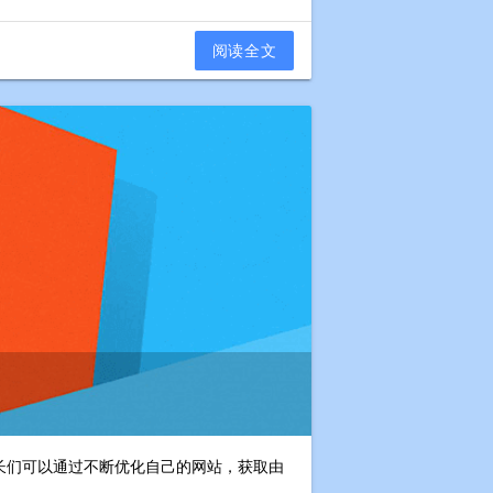
阅读全文
站长们可以通过不断优化自己的网站，获取由