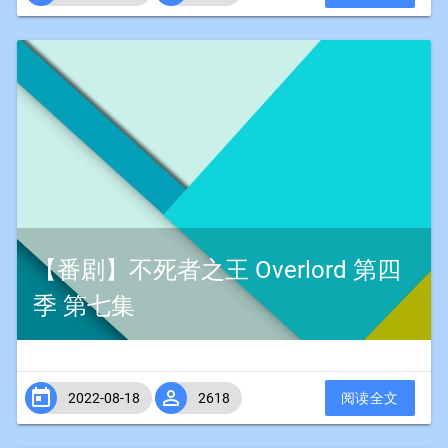
【番剧】不死者之王 Overlord 第四
季 第七集


2022-08-18
2618
阅读全文