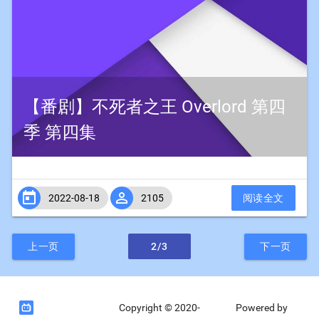
【番剧】不死者之王 Overlord 第四
季 第四集


2022-08-18
2105
阅读全文
上一页
2/3
下一页

Copyright © 2020-
Powered by