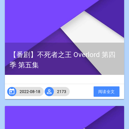
【番剧】不死者之王 Overlord 第四
季 第五集


2022-08-18
2173
阅读全文