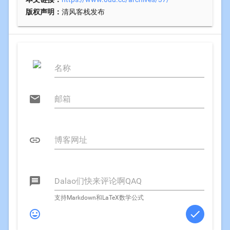
版权声明：
清风客栈发布



支持Markdown和LaTeX数学公式

